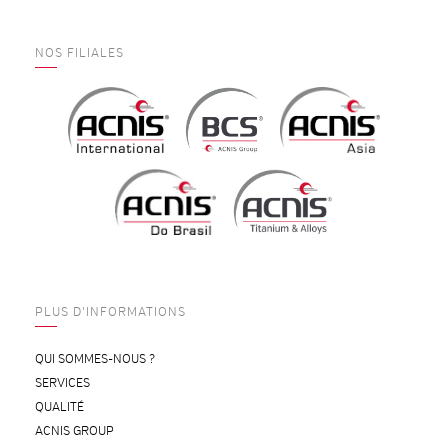
NOS FILIALES
PLUS D'INFORMATIONS
QUI SOMMES-NOUS ?
SERVICES
QUALITÉ
ACNIS GROUP