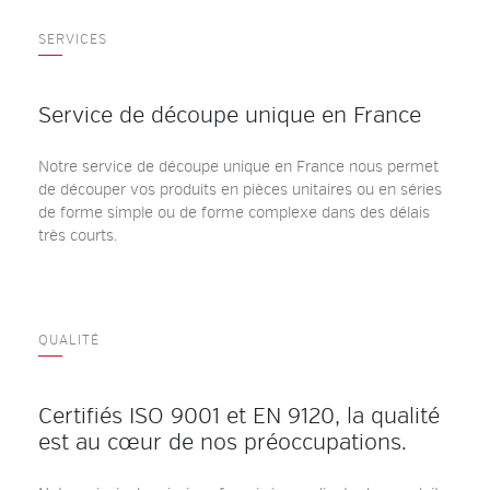
SERVICES
Service de découpe unique en France
Notre service de découpe unique en France nous permet
de découper vos produits en pièces unitaires ou en séries
de forme simple ou de forme complexe dans des délais
très courts.
QUALITÉ
Certifiés ISO 9001 et EN 9120, la qualité
est au cœur de nos préoccupations.