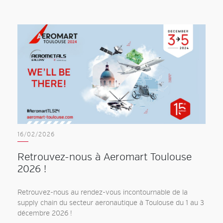
16/02/2026
Retrouvez-nous à Aeromart Toulouse
2026 !
Retrouvez-nous au rendez-vous incontournable de la
supply chain du secteur aeronautique à Toulouse du 1 au 3
décembre 2026 !