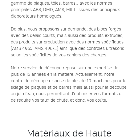
gamme de plaques, tôles, barres… avec les normes
principales ABS, DMD, AMS, MILT, issues des principaux
élaborateurs homologués.
De plus, nous proposons sur demande, des blocs forgés
avec des délais courts, mais aussi des produits extrudés,
des produits sur production avec des normes spécifiques
(AMS 4965, AMS 4967…) ainsi que des contrôles ultrasons
selon les spécificités de vos cahiers des charges.
Notre service de découpe repose sur une expertise de
plus de 15 années en la matière. Actuellement, notre
centre de découpe dispose de plus de 10 machines pour le
sciage de plaques et de barres mais aussi pour la découpe
au jet d’eau, nous permettant d’optimiser vos formats et
de réduire vos taux de chute, et donc, vos coûts.
Matériaux de Haute