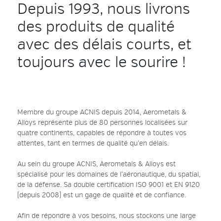
Depuis 1993, nous livrons
des produits de qualité
avec des délais courts, et
toujours avec le sourire !
Membre du groupe ACNIS depuis 2014, Aerometals &
Alloys représente plus de 80 personnes localisées sur
quatre continents, capables de répondre à toutes vos
attentes, tant en termes de qualité qu’en délais.
Au sein du groupe ACNIS, Aerometals & Alloys est
spécialisé pour les domaines de l’aéronautique, du spatial,
de la défense. Sa double certification ISO 9001 et EN 9120
(depuis 2008) est un gage de qualité et de confiance.
Afin de répondre à vos besoins, nous stockons une large