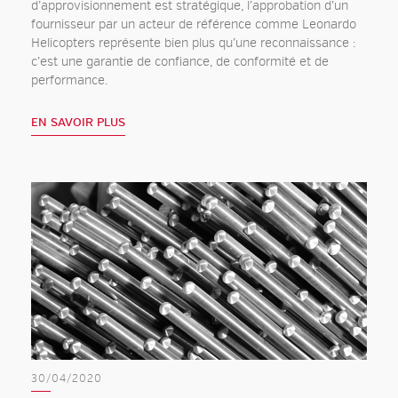
d’approvisionnement est stratégique, l’approbation d’un
fournisseur par un acteur de référence comme Leonardo
Helicopters représente bien plus qu’une reconnaissance :
c’est une garantie de confiance, de conformité et de
performance.
EN SAVOIR PLUS
30/04/2020