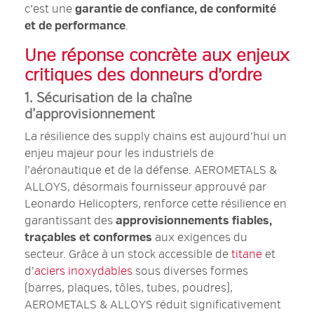
c’est une
garantie de confiance, de conformité
et de performance
.
Une réponse concrète aux enjeux
critiques des donneurs d’ordre
1. Sécurisation de la chaîne
d’approvisionnement
La résilience des supply chains est aujourd’hui un
enjeu majeur pour les industriels de
l’aéronautique et de la défense. AEROMETALS &
ALLOYS, désormais fournisseur approuvé par
Leonardo Helicopters, renforce cette résilience en
garantissant des
approvisionnements fiables,
traçables et conformes
aux exigences du
secteur. Grâce à un stock accessible de
titane
et
d’
aciers inoxydables
sous diverses formes
(barres, plaques, tôles, tubes, poudres),
AEROMETALS & ALLOYS réduit significativement