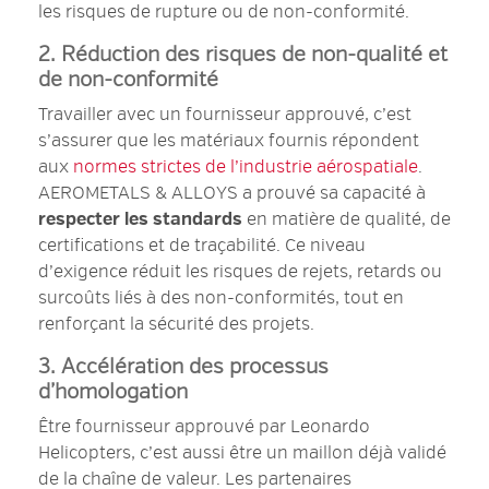
les risques de rupture ou de non-conformité.
2. Réduction des risques de non-qualité et
de non-conformité
Travailler avec un fournisseur approuvé, c’est
s’assurer que les matériaux fournis répondent
aux
normes strictes de l’industrie aérospatiale
.
AEROMETALS & ALLOYS a prouvé sa capacité à
respecter les standards
en matière de qualité, de
certifications et de traçabilité. Ce niveau
d’exigence réduit les risques de rejets, retards ou
surcoûts liés à des non-conformités, tout en
renforçant la sécurité des projets.
3. Accélération des processus
d’homologation
Être fournisseur approuvé par Leonardo
Helicopters, c’est aussi être un maillon déjà validé
de la chaîne de valeur. Les partenaires