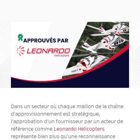
Dans un secteur où chaque maillon de la chaîne
d’approvisionnement est stratégique,
l’approbation d’un fournisseur par un acteur de
référence comme
Leonardo Helicopters
représente bien plus qu’une reconnaissance :