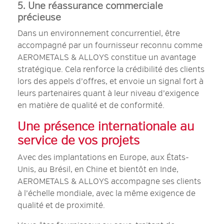
5. Une réassurance commerciale
précieuse
Dans un environnement concurrentiel, être
accompagné par un fournisseur reconnu comme
AEROMETALS & ALLOYS constitue un avantage
stratégique. Cela renforce la crédibilité des clients
lors des appels d’offres, et envoie un signal fort à
leurs partenaires quant à leur niveau d’exigence
en matière de qualité et de conformité.
Une présence internationale au
service de vos projets
Avec des implantations en Europe, aux États-
Unis, au Brésil, en Chine et bientôt en Inde,
AEROMETALS & ALLOYS accompagne ses clients
à l’échelle mondiale, avec la même exigence de
qualité et de proximité.