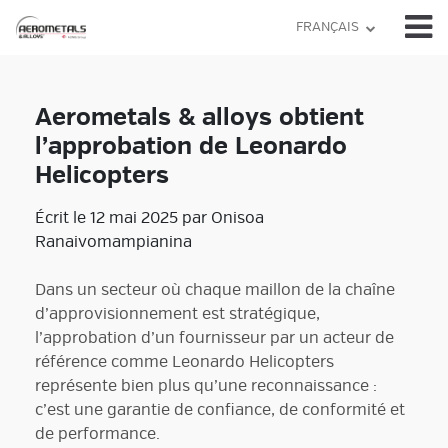
Skip
FRANÇAIS
to
content
Aerometals & alloys obtient
l’approbation de Leonardo
Helicopters
Écrit le 12 mai 2025 par Onisoa
Ranaivomampianina
Dans un secteur où chaque maillon de la chaîne
d’approvisionnement est stratégique,
l’approbation d’un fournisseur par un acteur de
référence comme Leonardo Helicopters
représente bien plus qu’une reconnaissance :
c’est une garantie de confiance, de conformité et
de performance.