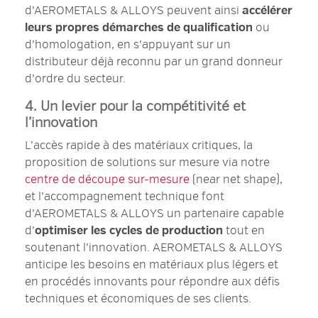
d’AEROMETALS & ALLOYS peuvent ainsi
accélérer
leurs propres démarches de qualification
ou
d’homologation, en s’appuyant sur un
distributeur déjà reconnu par un grand donneur
d’ordre du secteur.
4. Un levier pour la compétitivité et
l’innovation
L’accès rapide à des matériaux critiques, la
proposition de solutions sur mesure via notre
centre de découpe sur-mesure
(near net shape),
et l’accompagnement technique font
d’AEROMETALS & ALLOYS un partenaire capable
d’
optimiser les cycles de production
tout en
soutenant l’innovation. AEROMETALS & ALLOYS
anticipe les besoins en matériaux plus légers et
en procédés innovants pour répondre aux défis
techniques et économiques de ses clients.