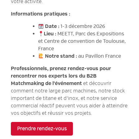
votre activité.
Informations pratiques :
Date :
1-3 décembre 2026
Lieu :
MEETT, Parc des Expositions
et Centre de convention de Toulouse,
France
Notre stand :
au Pavillon France
Professionnels, prenez rendez-vous pour
rencontrer nos experts lors du B2B
Matchmaking de l’événement
et découvrir
comment notre large parc machines, notre stock
important de titane et d’inox, et notre service
commercial réactif peuvent vous aider à atteindre
vos objectifs et réussir vos projets.
Prendre rendez-vous