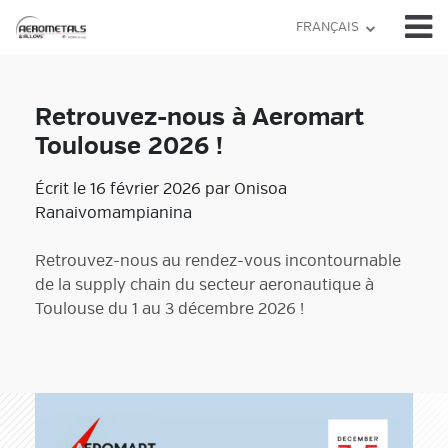
Skip
FRANÇAIS
to
content
Retrouvez-nous à Aeromart
Toulouse 2026 !
Écrit le 16 février 2026 par Onisoa
Ranaivomampianina
Retrouvez-nous au rendez-vous incontournable
de la supply chain du secteur aeronautique à
Toulouse du 1 au 3 décembre 2026 !