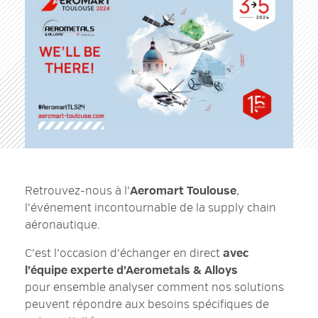
Retrouvez-nous à l’
Aeromart Toulouse
,
l’événement incontournable de la supply chain
aéronautique.
C’est l’occasion d’échanger en direct
avec
l’équipe experte d’Aerometals & Alloys
pour ensemble analyser comment nos solutions
peuvent répondre aux besoins spécifiques de