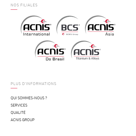
NOS FILIALES
PLUS D'INFORMATIONS
QUI SOMMES-NOUS ?
SERVICES
QUALITÉ
ACNIS GROUP