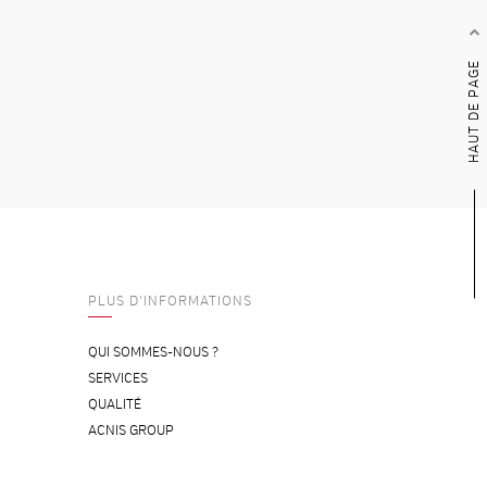
HAUT DE PAGE
PLUS D'INFORMATIONS
QUI SOMMES-NOUS ?
SERVICES
QUALITÉ
ACNIS GROUP