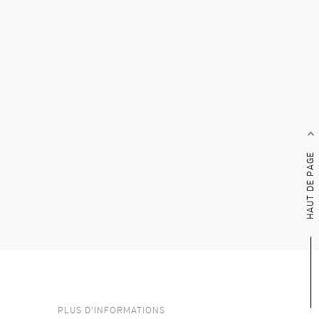
HAUT DE PAGE
PLUS D'INFORMATIONS