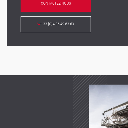
CONTACTEZ NOUS
+ 33 (0)4 26 49 63 63