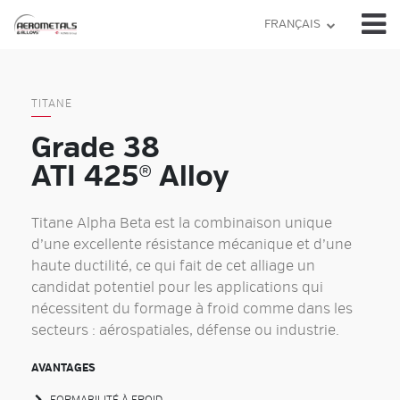
Skip
FRANÇAIS
to
content
TITANE
Grade 38
ATI 425® Alloy
Titane Alpha Beta est la combinaison unique
d’une excellente résistance mécanique et d’une
haute ductilité, ce qui fait de cet alliage un
candidat potentiel pour les applications qui
nécessitent du formage à froid comme dans les
secteurs : aérospatiales, défense ou industrie.
AVANTAGES