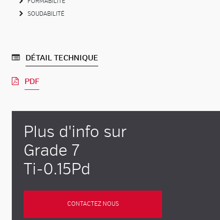
FORMABILITÉ
SOUDABILITÉ
DÉTAIL TECHNIQUE
PDF
Plus d'info sur
Grade 7
Ti-0.15Pd
CONTACTEZ NOUS