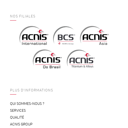
NOS FILIALES
PLUS D'INFORMATIONS
QUI SOMMES-NOUS ?
SERVICES
QUALITÉ
ACNIS GROUP