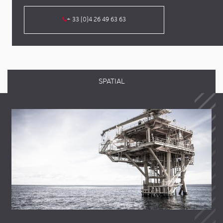
+ 33 (0)4 26 49 63 63
SPATIAL