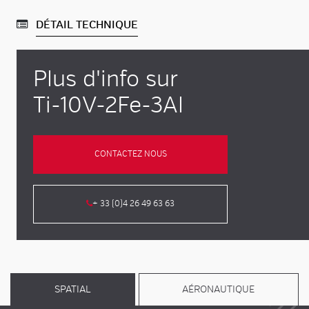
DÉTAIL TECHNIQUE
Plus d'info sur
Ti-10V-2Fe-3Al
CONTACTEZ NOUS
+ 33 (0)4 26 49 63 63
SPATIAL
AÉRONAUTIQUE