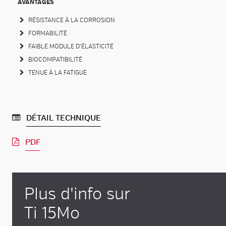
AVANTAGES
RÉSISTANCE À LA CORROSION
FORMABILITÉ
FAIBLE MODULE D’ÉLASTICITÉ
BIOCOMPATIBILITÉ
TENUE À LA FATIGUE
DÉTAIL TECHNIQUE
PDF
Plus d'info sur
Ti 15Mo