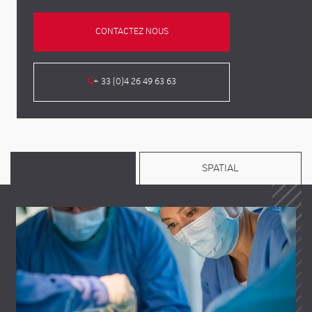
CONTACTEZ NOUS
+ 33 (0)4 26 49 63 63
SPATIAL