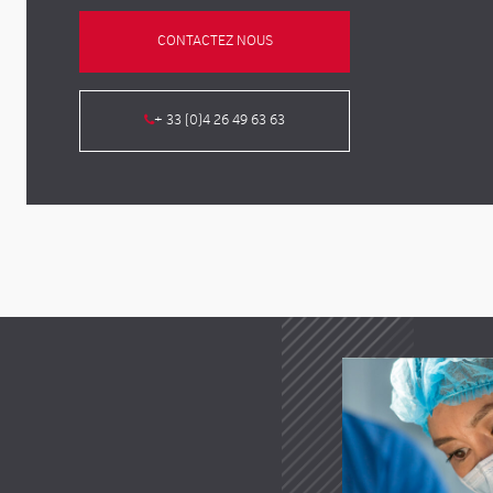
CONTACTEZ NOUS
+ 33 (0)4 26 49 63 63