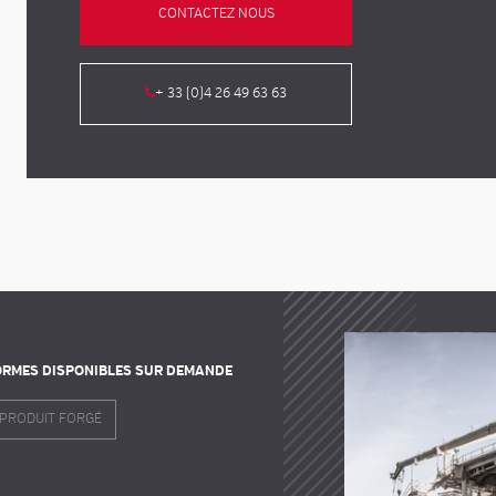
CONTACTEZ NOUS
+ 33 (0)4 26 49 63 63
ORMES DISPONIBLES SUR DEMANDE
PRODUIT FORGÉ