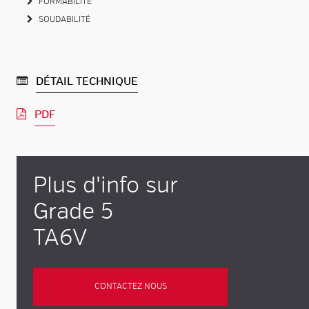
FORMABILITÉ
SOUDABILITÉ
DÉTAIL TECHNIQUE
PDF
Plus d'info sur
Grade 5
TA6V
CONTACTEZ NOUS