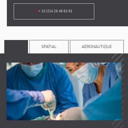
+ 33 (0)4 26 49 63 63
SPATIAL
AÉRONAUTIQUE