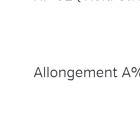
Allongement A