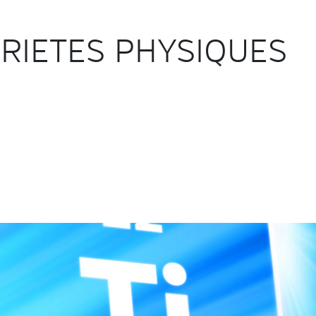
RIETES PHYSIQUES