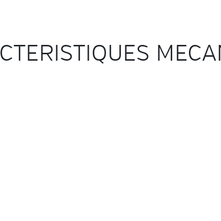
CTERISTIQUES MECA