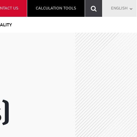
NTACT US
CALCULATION TOOLS
ENGLISH
ALITY
)