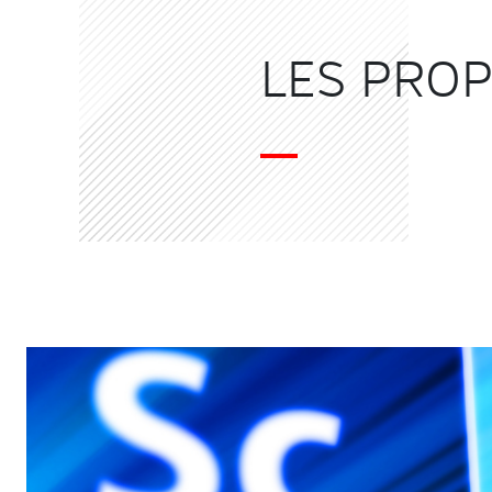
LES PROP