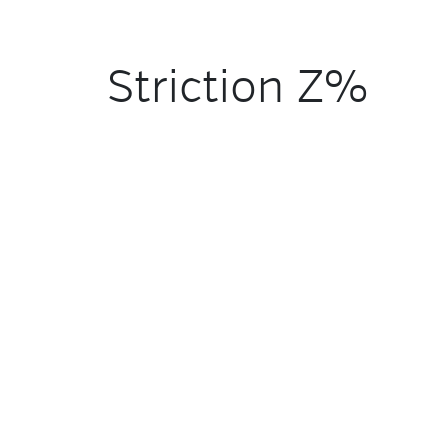
Striction Z%