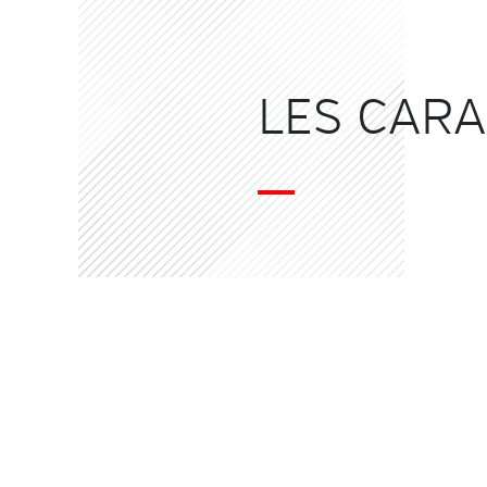
LES CARA