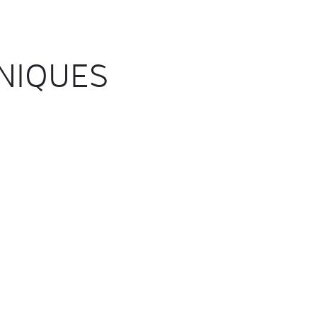
NIQUES