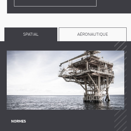
SPATIAL
AÉRONAUTIQUE
NORMES