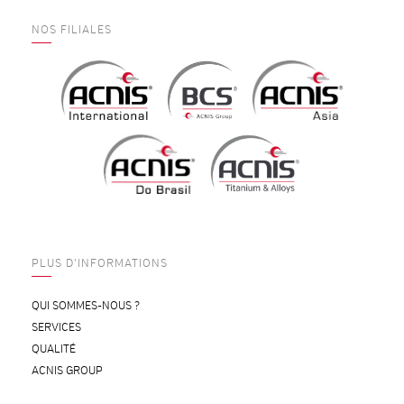
NOS FILIALES
PLUS D'INFORMATIONS
QUI SOMMES-NOUS ?
SERVICES
QUALITÉ
ACNIS GROUP