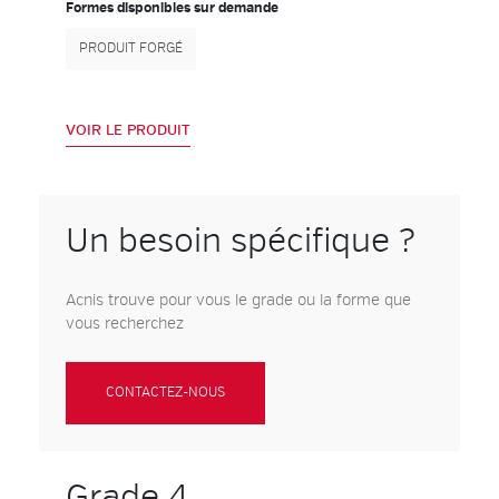
Formes disponibles sur demande
PRODUIT FORGÉ
VOIR LE PRODUIT
Un besoin spécifique ?
Acnis trouve pour vous le grade ou la forme que
vous recherchez
CONTACTEZ-NOUS
Grade 4