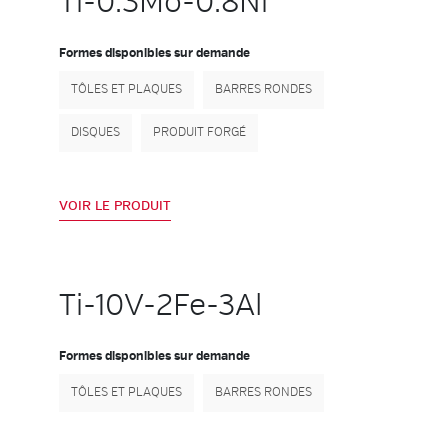
Ti-0.3Mo-0.8Ni
Formes disponibles sur demande
TÔLES ET PLAQUES
BARRES RONDES
DISQUES
PRODUIT FORGÉ
VOIR LE PRODUIT
Ti-10V-2Fe-3Al
Formes disponibles sur demande
TÔLES ET PLAQUES
BARRES RONDES