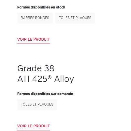
Formes disponibles en stock
BARRES RONDES
TÔLES ET PLAQUES
VOIR LE PRODUIT
Grade 38
ATI 425® Alloy
Formes disponibles sur demande
TÔLES ET PLAQUES
VOIR LE PRODUIT