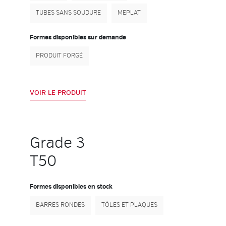
TUBES SANS SOUDURE
MEPLAT
Formes disponibles sur demande
PRODUIT FORGÉ
VOIR LE PRODUIT
Grade 3
T50
Formes disponibles en stock
BARRES RONDES
TÔLES ET PLAQUES