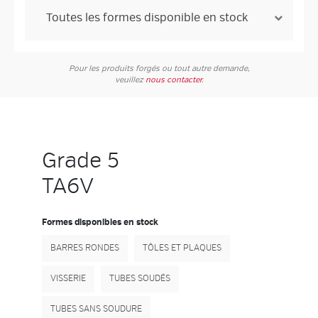
Pour les produits forgés ou tout autre demande,
veuillez
nous contacter
.
Grade 5
TA6V
Formes disponibles en stock
BARRES RONDES
TÔLES ET PLAQUES
VISSERIE
TUBES SOUDÉS
TUBES SANS SOUDURE