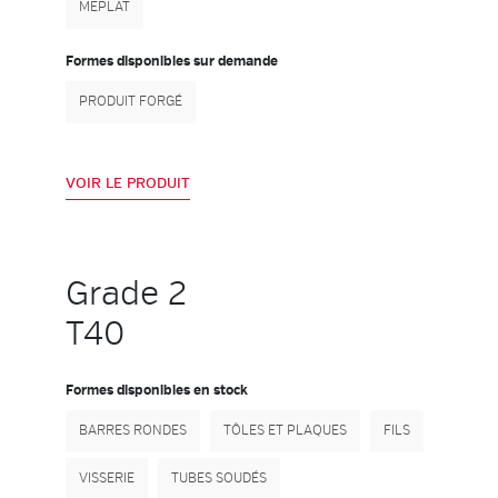
MEPLAT
Formes disponibles sur demande
PRODUIT FORGÉ
VOIR LE PRODUIT
Grade 2
T40
Formes disponibles en stock
BARRES RONDES
TÔLES ET PLAQUES
FILS
VISSERIE
TUBES SOUDÉS