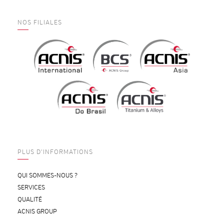
NOS FILIALES
PLUS D'INFORMATIONS
QUI SOMMES-NOUS ?
SERVICES
QUALITÉ
ACNIS GROUP