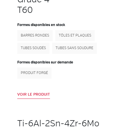
T60
Formes disponibles en stock
BARRES RONDES
TÔLES ET PLAQUES
TUBES SOUDÉS
TUBES SANS SOUDURE
Formes disponibles sur demande
PRODUIT FORGÉ
VOIR LE PRODUIT
Ti-6Al-2Sn-4Zr-6Mo