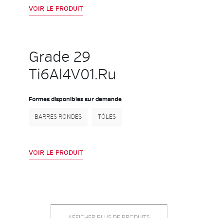
VOIR LE PRODUIT
Grade 29
Ti6Al4V01.Ru
Formes disponibles sur demande
BARRES RONDES
TÔLES
VOIR LE PRODUIT
AFFICHER PLUS DE PRODUITS