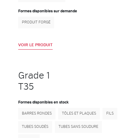
Formes disponibles sur demande
PRODUIT FORGÉ
VOIR LE PRODUIT
Grade 1
T35
Formes disponibles en stock
BARRES RONDES
TÔLES ET PLAQUES
FILS
TUBES SOUDÉS
TUBES SANS SOUDURE