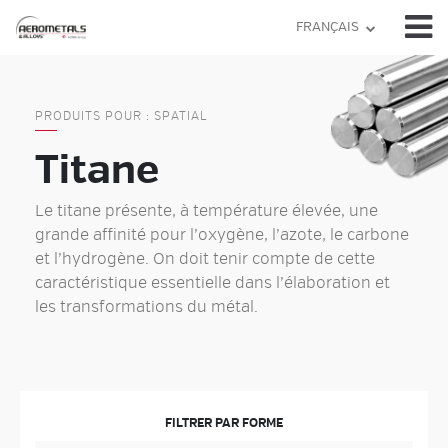
Skip
FRANÇAIS
to
content
PRODUITS POUR : SPATIAL
Titane
Le titane présente, à température élevée, une
grande affinité pour l’oxygène, l’azote, le carbone
et l’hydrogène. On doit tenir compte de cette
caractéristique essentielle dans l’élaboration et
les transformations du métal.
FILTRER PAR FORME